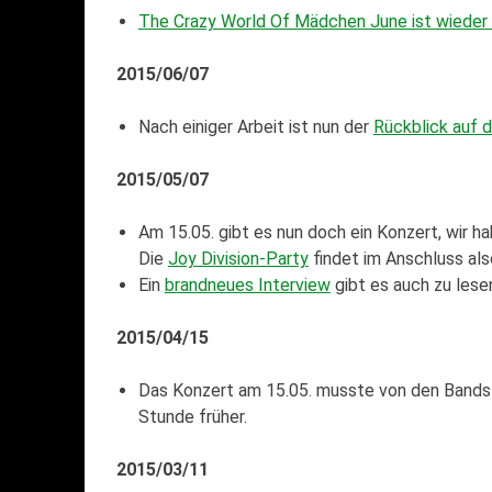
The Crazy World Of Mädchen June ist wieder 
2015/06/07
Nach einiger Arbeit ist nun der
Rückblick auf 
2015/05/07
Am 15.05. gibt es nun doch ein Konzert, wir h
Die
Joy Division-Party
findet im Anschluss als
Ein
brandneues Interview
gibt es auch zu les
2015/04/15
Das Konzert am 15.05. musste von den Bands
Stunde früher.
2015/03/11