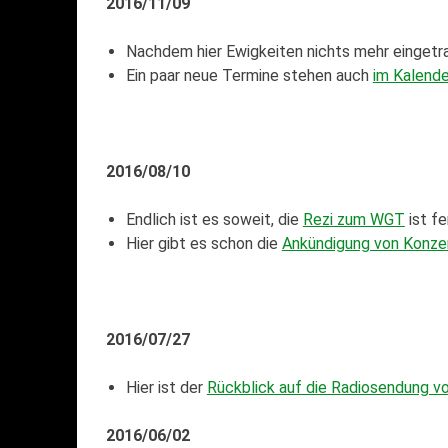
2016/11/09
Nachdem hier Ewigkeiten nichts mehr eingetr
Ein paar neue Termine stehen auch
im Kalende
2016/08/10
Endlich ist es soweit, die
Rezi zum WGT
ist fe
Hier gibt es schon die
Ankündigung von Konze
2016/07/27
Hier ist der
Rückblick auf die Radiosendung vo
2016/06/02