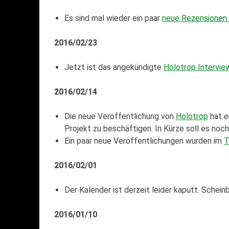
Es sind mal wieder ein paar
neue Rezensionen 
2016/02/23
Jetzt ist das angekündigte
Holotrop Interview
2016/02/14
Die neue Veröffentlichung von
Holotrop
hat e
Projekt zu beschäftigen. In Kürze soll es noch
Ein paar neue Veröffentlichungen wurden im
T
2016/02/01
Der Kalender ist derzeit leider kaputt. Schei
2016/01/10