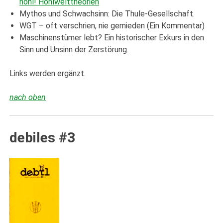
hohl! Hohlwelttheorien
Mythos und Schwachsinn: Die Thule-Gesellschaft.
WGT – oft verschrien, nie gemieden (Ein Kommentar)
Maschinenstümer lebt? Ein historischer Exkurs in den
Sinn und Unsinn der Zerstörung.
Links werden ergänzt.
nach oben
debiles #3