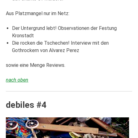
Aus Platzmangel nur im Netz:
Der Untergrund lebt! Observationen der Festung
Kronstadt
Die rocken die Tschechen! Interview mit den
Gothrockern von Alvarez Perez
sowie eine Menge Reviews.
nach oben
debiles #4