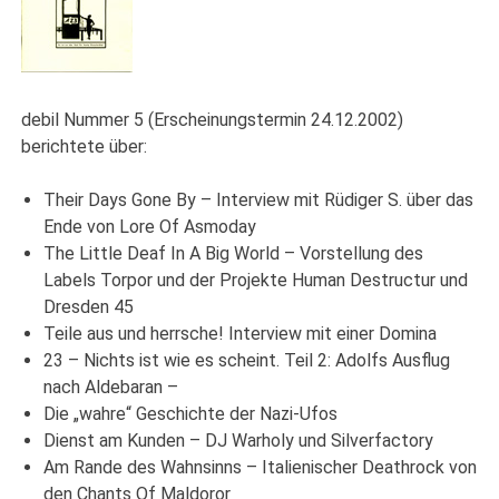
debil Nummer 5 (Erscheinungstermin 24.12.2002)
berichtete über:
Their Days Gone By – Interview mit Rüdiger S. über das
Ende von Lore Of Asmoday
The Little Deaf In A Big World – Vorstellung des
Labels Torpor und der Projekte Human Destructur und
Dresden 45
Teile aus und herrsche! Interview mit einer Domina
23 – Nichts ist wie es scheint. Teil 2: Adolfs Ausflug
nach Aldebaran –
Die „wahre“ Geschichte der Nazi-Ufos
Dienst am Kunden – DJ Warholy und Silverfactory
Am Rande des Wahnsinns – Italienischer Deathrock von
den Chants Of Maldoror