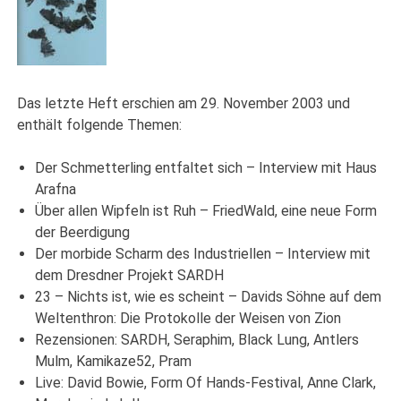
Das letzte Heft erschien am 29. November 2003 und
enthält folgende Themen:
Der Schmetterling entfaltet sich – Interview mit Haus
Arafna
Über allen Wipfeln ist Ruh – FriedWald, eine neue Form
der Beerdigung
Der morbide Scharm des Industriellen – Interview mit
dem Dresdner Projekt SARDH
23 – Nichts ist, wie es scheint – Davids Söhne auf dem
Weltenthron: Die Protokolle der Weisen von Zion
Rezensionen: SARDH, Seraphim, Black Lung, Antlers
Mulm, Kamikaze52, Pram
Live: David Bowie, Form Of Hands-Festival, Anne Clark,