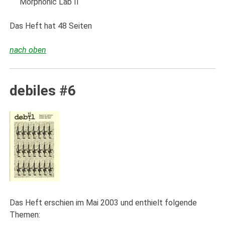
Morphonic Lab II
Das Heft hat 48 Seiten
nach oben
debiles #6
Das Heft erschien im Mai 2003 und enthielt folgende
Themen: