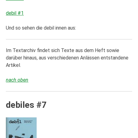
debil #1
Und so sehen die debil innen aus:
Im Textarchiv findet sich Texte aus dem Heft sowie
darüber hinaus, aus verschiedenen Anlässen entstandene
Artikel.
nach oben
debiles #7