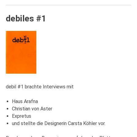
debiles #1
debil #1 brachte Interviews mit
Haus Arafna
Christian von Aster
Expretus
und stellte die Designerin Carsta Köhler vor.