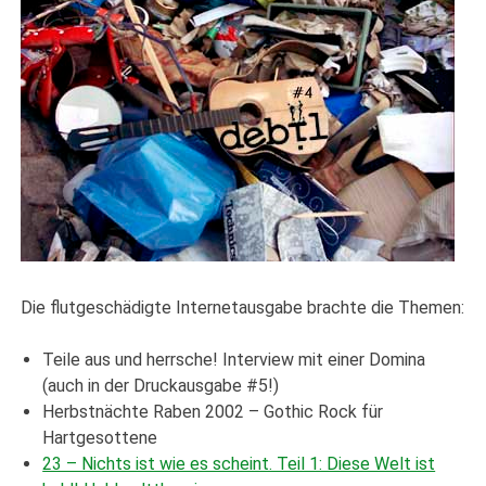
Die flutgeschädigte Internetausgabe brachte die Themen:
Teile aus und herrsche! Interview mit einer Domina
(auch in der Druckausgabe #5!)
Herbstnächte Raben 2002 – Gothic Rock für
Hartgesottene
23 – Nichts ist wie es scheint. Teil 1: Diese Welt ist