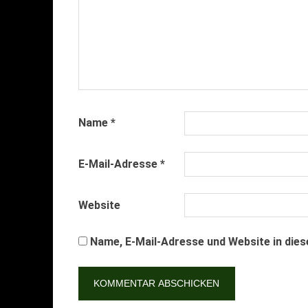
Name
*
E-Mail-Adresse
*
Website
Name, E-Mail-Adresse und Website in die