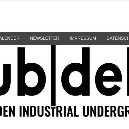
ALENDER
NEWSLETTER
IMPRESSUM
DATENSC