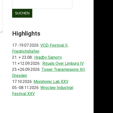
SUCHEN
Highlights
17.-19.07.2026:
VOD-Festival II,
Friedrichshafen
21. + 22.08.:
Hradby Samoty
11.+12.09.2026 :
Rituals Over Limburg IV
25.+26.09.2026:
Tower Transmissions XII,
Dresden
17.10.2026:
Morphonic Lab XXV
05.-08.11.2026:
Wroclaw Industrial
Festival XXV