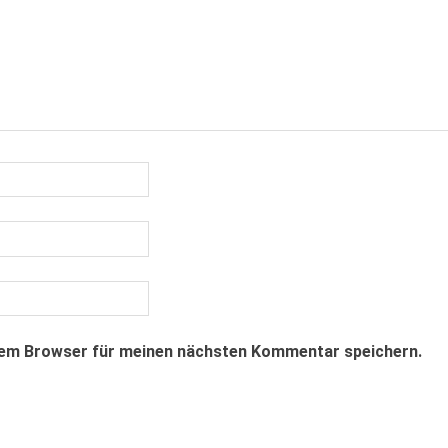
sem Browser für meinen nächsten Kommentar speichern.