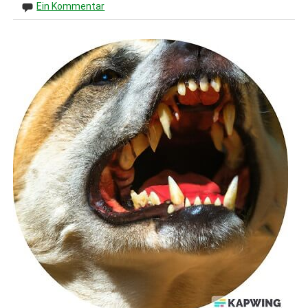
Ein Kommentar