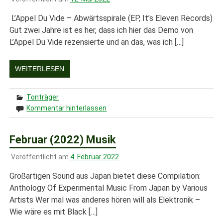
L’Appel Du Vide – Abwärtsspirale (EP, It’s Eleven Records)
Gut zwei Jahre ist es her, dass ich hier das Demo von
L’Appel Du Vide rezensierte und an das, was ich […]
WEITERLESEN
Tonträger
Kommentar hinterlassen
Februar (2022) Musik
Veröffentlicht am
4. Februar 2022
Großartigen Sound aus Japan bietet diese Compilation:
Anthology Of Experimental Music From Japan by Various
Artists Wer mal was anderes hören will als Elektronik –
Wie wäre es mit Black […]