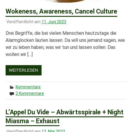
Wokeness, Awareness, Cancel Culture
Veröffentlicht am
11. Juni 2023
Drei Begriffe, die bei vielen Menschen heutzutage die
Alarmglocken läuten lassen. Da will uns jemand sagen, wie
wir zu leben haben, was wir tun und lassen sollen. Das
wollen wir […]
WEITERLESEN
Kommentare
2 Kommentare
L’Appel Du Vide – Abwärtsspirale + Night
Miasma – Exhaust
Veröffentlicht am
12. Mai 2022