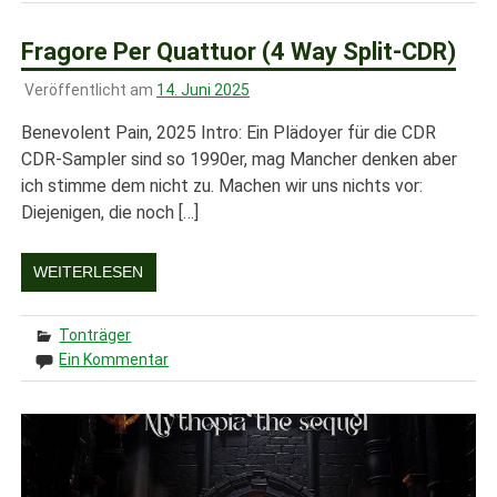
Fragore Per Quattuor (4 Way Split-CDR)
Veröffentlicht am
14. Juni 2025
Benevolent Pain, 2025 Intro: Ein Plädoyer für die CDR
CDR-Sampler sind so 1990er, mag Mancher denken aber
ich stimme dem nicht zu. Machen wir uns nichts vor:
Diejenigen, die noch […]
WEITERLESEN
Tonträger
Ein Kommentar