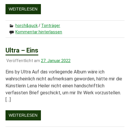
WEITERLESEN
horch&guck
/
Tonträger
Kommentar hinterlassen
Ultra – Eins
Veröffentlicht am
27. Januar 2022
Eins by Ultra Auf das vorliegende Album wäre ich
wahrscheinlich nicht aufmerksam geworden, hätte mir die
Künstlerin Lena Heiler nicht einen handschriftlich
verfassten Brief geschickt, um mir Ihr Werk vorzustellen.
[…]
WEITERLESEN