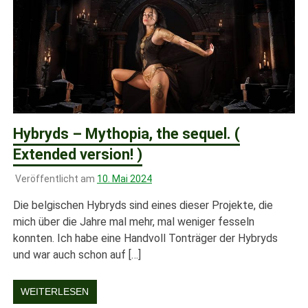
Hybryds – Mythopia, the sequel. (
Extended version! )
Veröffentlicht am
10. Mai 2024
Die belgischen Hybryds sind eines dieser Projekte, die
mich über die Jahre mal mehr, mal weniger fesseln
konnten. Ich habe eine Handvoll Tonträger der Hybryds
und war auch schon auf […]
WEITERLESEN