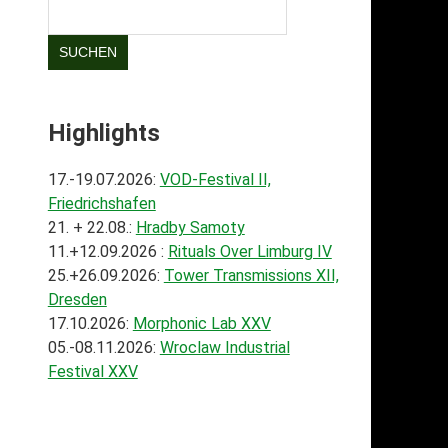
SUCHEN
Highlights
17.-19.07.2026:
VOD-Festival II,
Friedrichshafen
21. + 22.08.:
Hradby Samoty
11.+12.09.2026 :
Rituals Over Limburg IV
25.+26.09.2026:
Tower Transmissions XII,
Dresden
17.10.2026:
Morphonic Lab XXV
05.-08.11.2026:
Wroclaw Industrial
Festival XXV