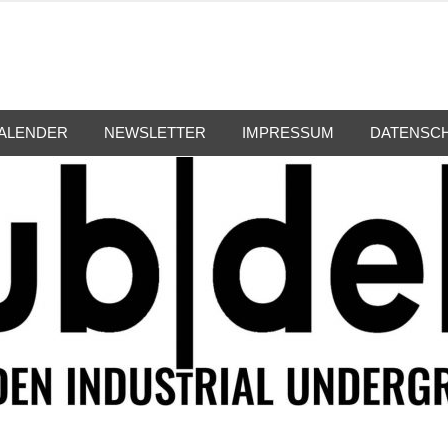
ALENDER
NEWSLETTER
IMPRESSUM
DATENSC