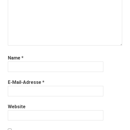
Name
*
E-Mail-Adresse
*
Website