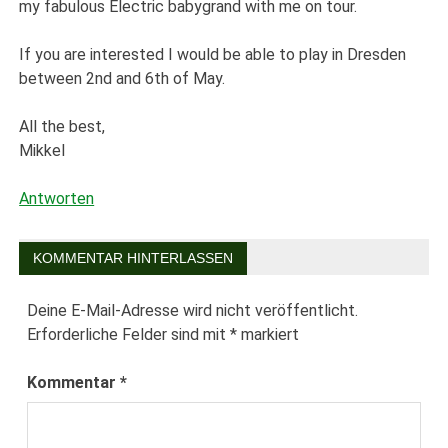
my fabulous Electric babygrand with me on tour.
If you are interested I would be able to play in Dresden
between 2nd and 6th of May.
All the best,
Mikkel
Antworten
KOMMENTAR HINTERLASSEN
Deine E-Mail-Adresse wird nicht veröffentlicht.
Erforderliche Felder sind mit
*
markiert
Kommentar
*