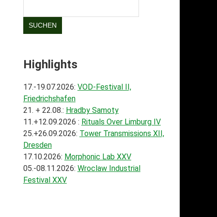
SUCHEN
Highlights
17.-19.07.2026:
VOD-Festival II,
Friedrichshafen
21. + 22.08.:
Hradby Samoty
11.+12.09.2026 :
Rituals Over Limburg IV
25.+26.09.2026:
Tower Transmissions XII,
Dresden
17.10.2026:
Morphonic Lab XXV
05.-08.11.2026:
Wroclaw Industrial
Festival XXV