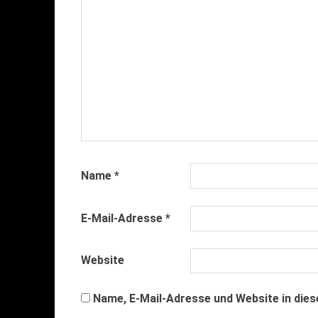
Name
*
E-Mail-Adresse
*
Website
Name, E-Mail-Adresse und Website in die