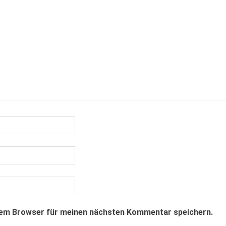
sem Browser für meinen nächsten Kommentar speichern.