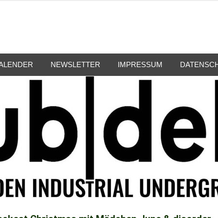
ALENDER
NEWSLETTER
IMPRESSUM
DATENSC