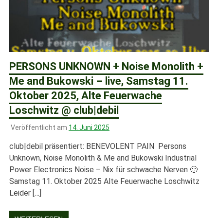
PERSONS UNKNOWN + Noise Monolith +
Me and Bukowski – live, Samstag 11.
Oktober 2025, Alte Feuerwache
Loschwitz @ club|debil
Veröffentlicht am
14. Juni 2025
club|debil präsentiert: BENEVOLENT PAIN Persons
Unknown, Noise Monolith & Me and Bukowski Industrial
Power Electronics Noise – Nix für schwache Nerven 🙂
Samstag 11. Oktober 2025 Alte Feuerwache Loschwitz
Leider […]