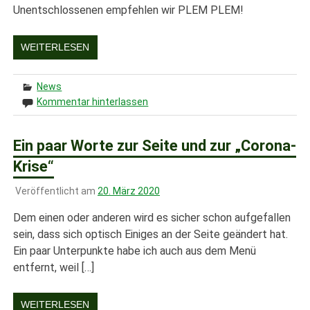
Unentschlossenen empfehlen wir PLEM PLEM!
WEITERLESEN
News
Kommentar hinterlassen
Ein paar Worte zur Seite und zur „Corona-
Krise“
Veröffentlicht am
20. März 2020
Dem einen oder anderen wird es sicher schon aufgefallen
sein, dass sich optisch Einiges an der Seite geändert hat.
Ein paar Unterpunkte habe ich auch aus dem Menü
entfernt, weil […]
WEITERLESEN