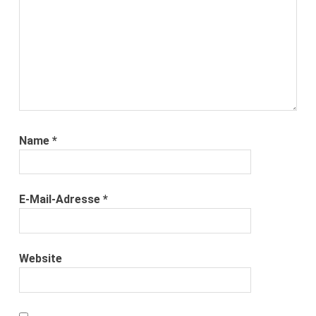
Name
*
E-Mail-Adresse
*
Website