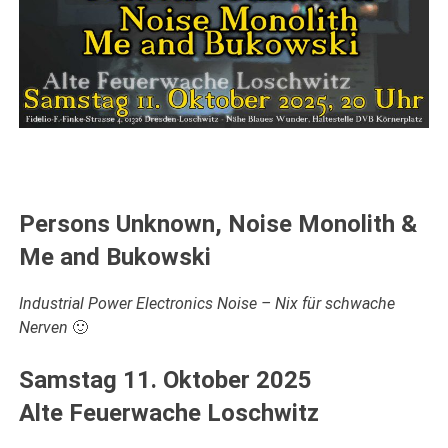
Persons Unknown, Noise Monolith &
Me and Bukowski
Industrial Power Electronics Noise – Nix für schwache
Nerven
🙂
Samstag 11. Oktober 2025
Alte Feuerwache Loschwitz