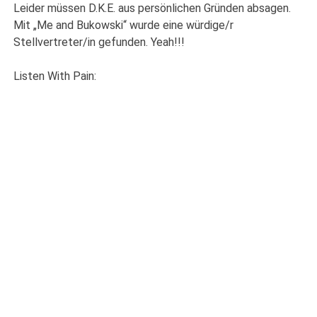
Leider müssen D.K.E. aus persönlichen Gründen absagen.
Mit „Me and Bukowski“ wurde eine würdige/r
Stellvertreter/in gefunden. Yeah!!!
Listen With Pain: