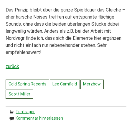
Das Prinzip bleibt über die ganze Spieldauer das Gleiche –
eher harsche Noises treffen auf entspannte flächige
Sounds, ohne dass die beiden überlangen Stücke dabei
langweilig würden. Anders als z.B. bei der Arbeit mit
Nordvagr finde ich, dass sich die Elemente hier ergänzen
und nicht einfach nur nebeneinander stehen. Sehr
empfehlenswert!
zurück
Cold Spring Records
Lee Camfield
Merzbow
Scott Miller
Tonträger
Kommentar hinterlassen