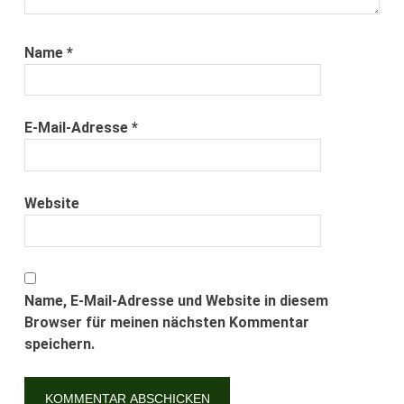
Name
*
E-Mail-Adresse
*
Website
Name, E-Mail-Adresse und Website in diesem
Browser für meinen nächsten Kommentar
speichern.