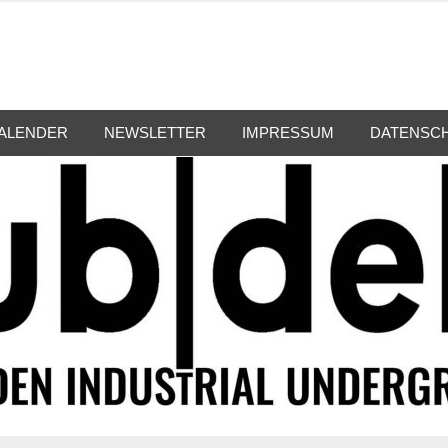
ALENDER
NEWSLETTER
IMPRESSUM
DATENSC