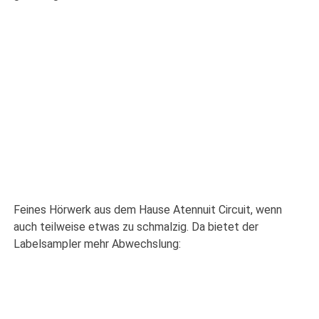
Feines Hörwerk aus dem Hause Atennuit Circuit, wenn
auch teilweise etwas zu schmalzig. Da bietet der
Labelsampler mehr Abwechslung: