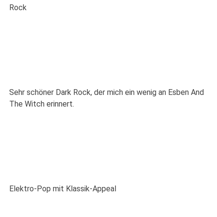
Rock
Sehr schöner Dark Rock, der mich ein wenig an Esben And
The Witch erinnert.
Elektro-Pop mit Klassik-Appeal