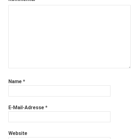
Name
*
E-Mail-Adresse
*
Website