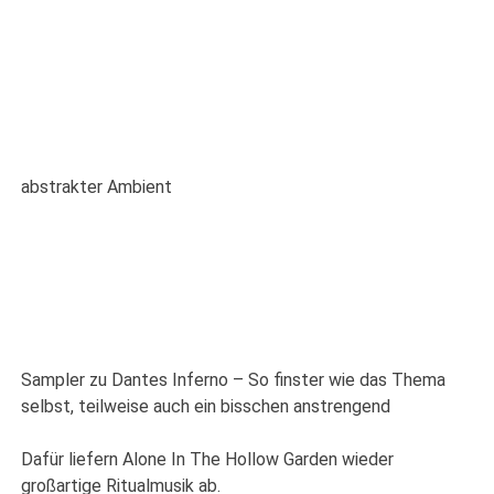
abstrakter Ambient
Sampler zu Dantes Inferno – So finster wie das Thema
selbst, teilweise auch ein bisschen anstrengend
Dafür liefern Alone In The Hollow Garden wieder
großartige Ritualmusik ab.