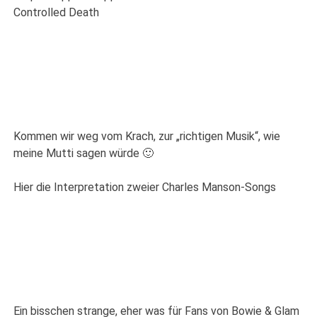
Controlled Death
Kommen wir weg vom Krach, zur „richtigen Musik“, wie
meine Mutti sagen würde 🙂
Hier die Interpretation zweier Charles Manson-Songs
Ein bisschen strange, eher was für Fans von Bowie & Glam