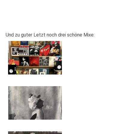
Und zu guter Letzt noch drei schöne Mixe: