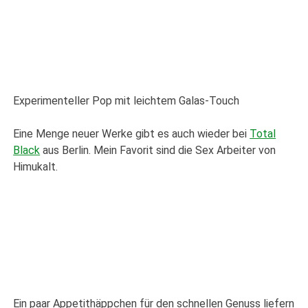
Experimenteller Pop mit leichtem Galas-Touch
Eine Menge neuer Werke gibt es auch wieder bei
Total
Black
aus Berlin. Mein Favorit sind die Sex Arbeiter von
Himukalt.
Ein paar Appetithäppchen für den schnellen Genuss liefern