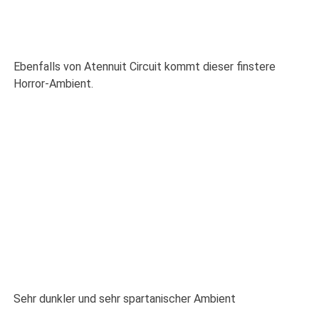
Ebenfalls von Atennuit Circuit kommt dieser finstere
Horror-Ambient.
Sehr dunkler und sehr spartanischer Ambient