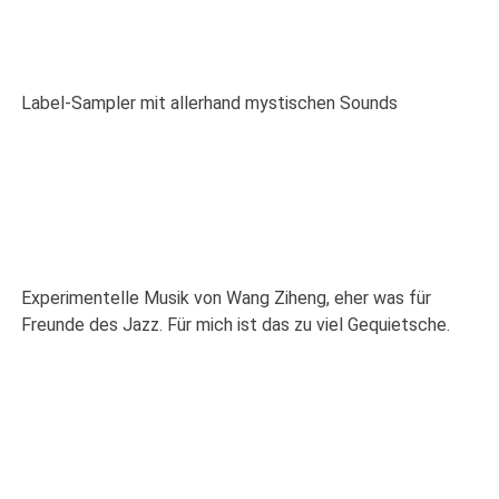
Label-Sampler mit allerhand mystischen Sounds
Experimentelle Musik von Wang Ziheng, eher was für
Freunde des Jazz. Für mich ist das zu viel Gequietsche.