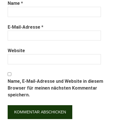
Name
*
E-Mail-Adresse
*
Website
Name, E-Mail-Adresse und Website in diesem
Browser für meinen nächsten Kommentar
speichern.