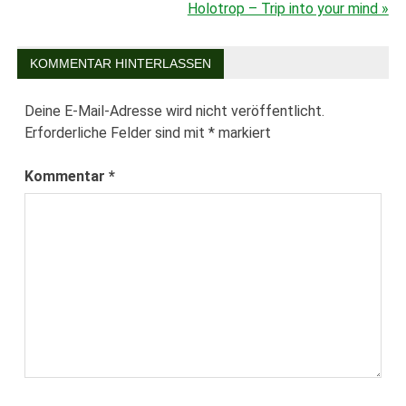
Beitragsnavigation
Holotrop – Trip into your mind »
KOMMENTAR HINTERLASSEN
Deine E-Mail-Adresse wird nicht veröffentlicht.
Erforderliche Felder sind mit
*
markiert
Kommentar
*