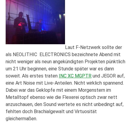
Laut F-Netzwerk sollte der
als NEOLITHIC ELECTRONICS bezeichnete Abend mit
nicht weniger als neun angekündigten Projekten pünktlich
um 21 Uhr beginnen, eine Stunde später war es dann
soweit. Als erstes traten
INC XC MGPTR
und JEGOR auf,
eine Art Noise mit Live-Anteilen. Nicht wirklich spannend.
Dabei war das Geklopfe mit einem Morgenstern im
Metalltopf ebenso wie die Flexerei optisch zwar nett
anzuschauen, den Sound wertete es nicht unbedingt auf,
fehlten doch Brachialgewalt und Virtuosität
gleichermaßen.