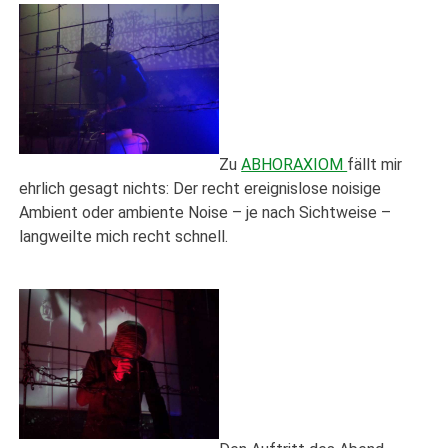
Zu
ABHORAXIOM
fällt mir
ehrlich gesagt nichts: Der recht ereignislose noisige
Ambient oder ambiente Noise – je nach Sichtweise –
langweilte mich recht schnell.