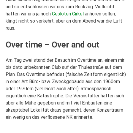
und so entschlossen wir uns zum Rückzug. Vielleicht
hätten wir uns ja noch
Gesloten Cirkel
anhören sollen,
klingt nicht so verkehrt, aber an dem Abend war die Luft
raus.
Over time – Over and out
Am Tag zwei stand der Besuch im Overtime an, einem mir
bis dato unbekannten Club auf der Thulestraße auf dem
Plan. Das Overtime befindet (falsche Zeitform eigentlich)
in einer Art Büro- bzw. Zweckgebäude aus den 1960ern
oder 1970ern (vielleicht auch älter), atmosphärisch
eigentlich eine Katastrophe. Die Veranstalter hatten sich
aber alle Mühe gegeben und mit viel Einbauten eine
akzeptabel Lokalität draus gemacht, deren Konzertraum
ein wenig an das verflossene NK erinnerte.