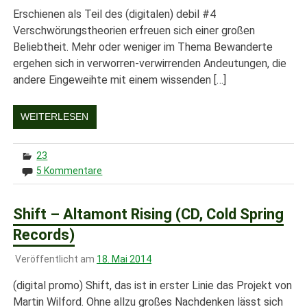
Erschienen als Teil des (digitalen) debil #4
Verschwörungstheorien erfreuen sich einer großen
Beliebtheit. Mehr oder weniger im Thema Bewanderte
ergehen sich in verworren-verwirrenden Andeutungen, die
andere Eingeweihte mit einem wissenden […]
WEITERLESEN
23
5 Kommentare
Shift – Altamont Rising (CD, Cold Spring
Records)
Veröffentlicht am
18. Mai 2014
(digital promo) Shift, das ist in erster Linie das Projekt von
Martin Wilford. Ohne allzu großes Nachdenken lässt sich