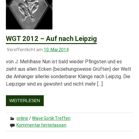
WGT 2012 – Auf nach Leipzig
Veröffentlicht am
10. Mai 2014
von J. Mehlhase Nun ist bald wieder Pfingsten und es
zieht aus allen Ecken (beziehungsweise Grüften) der Welt
die Anhänger allerlei sonderbarer Klänge nach Leipzig. Die
Leipziger sind es gewohnt und nicht mehr […]
WEITERLESEN
online
/
Wave Gotik Treffen
Kommentar hinterlassen