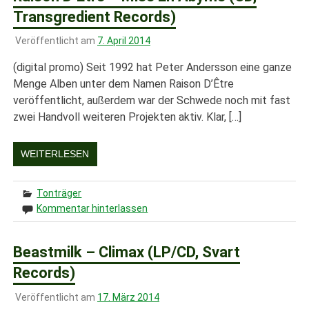
Transgredient Records)
Veröffentlicht am
7. April 2014
(digital promo) Seit 1992 hat Peter Andersson eine ganze
Menge Alben unter dem Namen Raison D’Être
veröffentlicht, außerdem war der Schwede noch mit fast
zwei Handvoll weiteren Projekten aktiv. Klar, […]
WEITERLESEN
Tonträger
Kommentar hinterlassen
Beastmilk – Climax (LP/CD, Svart
Records)
Veröffentlicht am
17. März 2014