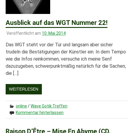
Ausblick auf das WGT Nummer 22!
Veröffentlicht am
10. Mai 2014
Das WGT steht vor der Tür und langsam aber sicher
trudeln die Bestätigungen der Künstler ein. In dem Tempo
wie die Infos reinkommen, versuche ich meine Senf
dazuzugeben, schwerpunktmäßig natürlich für die Sachen,
die […]
WEITERLESEN
online
/
Wave Gotik Treffen
Kommentar hinterlassen
Raison D’Être – Mise En Abyme (CD,