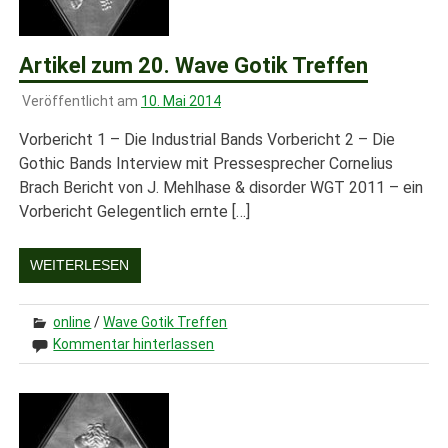
Artikel zum 20. Wave Gotik Treffen
Veröffentlicht am
10. Mai 2014
Vorbericht 1 – Die Industrial Bands Vorbericht 2 – Die
Gothic Bands Interview mit Pressesprecher Cornelius
Brach Bericht von J. Mehlhase & disorder WGT 2011 – ein
Vorbericht Gelegentlich ernte […]
WEITERLESEN
online
/
Wave Gotik Treffen
Kommentar hinterlassen