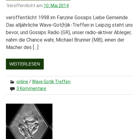
Veröffentlicht am
10. Mai 2014
veröffentlicht 1998 im Fanzine Gossips Liebe Gemeinde.
Das alljährliche Wave-Got(h)ik-Treffen in Leipzig steht uns
bevor, und Gossips Radio (GR), unser radio-aktiver Ableger,
nahm die Chance wahr, Michael Brunner (MB), einen der
Macher des […]
WEITERLESEN
online
/
Wave Gotik Treffen
3 Kommentare