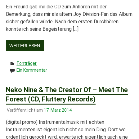
Ein Freund gab mir die CD zum Anhören mit der
Bemerkung, dass mir als altem Joy Division-Fan das Album
sicher gefallen würde. Nach dem ersten Durchhören
konnte ich seine Begeisterung […]
WEITERLESEN
Tonträger
Ein Kommentar
Neko Nine & The Creator Of – Meet The
Forest (CD, Fluttery Records)
Veröffentlicht am
17. März 2014
(digital promo) Instrumentalmusik mit echten
Instrumenten ist eigentlich nicht so mein Ding. Dort wo
ordentlich gerockt wird, erwarte ich eigentlich auch eine