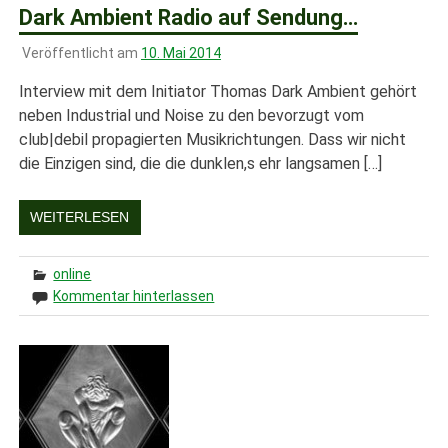
Dark Ambient Radio auf Sendung…
Veröffentlicht am
10. Mai 2014
Interview mit dem Initiator Thomas Dark Ambient gehört
neben Industrial und Noise zu den bevorzugt vom
club|debil propagierten Musikrichtungen. Dass wir nicht
die Einzigen sind, die die dunklen,s ehr langsamen […]
WEITERLESEN
online
Kommentar hinterlassen