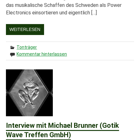
das musikalische Schaffen des Schweden als Power
Electronics einsortieren und eigentlich […]
WEITERLESEN
Tonträger
Kommentar hinterlassen
Interview mit Michael Brunner (Gotik
Wave Treffen GmbH)