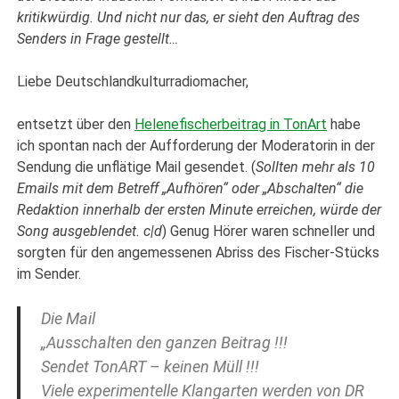
kritikwürdig. Und nicht nur das, er sieht den Auftrag des
Senders in Frage gestellt…
Liebe Deutschlandkulturradiomacher,
entsetzt über den
Helenefischerbeitrag in TonArt
habe
ich spontan nach der Aufforderung der Moderatorin in der
Sendung die unflätige Mail gesendet. (
Sollten mehr als 10
Emails mit dem Betreff „Aufhören“ oder „Abschalten“ die
Redaktion innerhalb der ersten Minute erreichen, würde der
Song ausgeblendet. c|d
) Genug Hörer waren schneller und
sorgten für den angemessenen Abriss des Fischer-Stücks
im Sender.
Die Mail
„Ausschalten den ganzen Beitrag !!!
Sendet TonART – keinen Müll !!!
Viele experimentelle Klangarten werden von DR