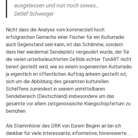
ausgelassen und nun noch sowas…
Detlef Schweiger
Nicht dass die Analyse vom kommerziell hoch
erfolgreichen Gemache einer Fischer für ein Kulturradio
auch Gegenstand sein kann, ist das Schlimme, sondern
dass hier wiedermal Sendeplatz vergeudet wurde, der für
die vielen unterbeleuchteten Gefilde echter TonART nicht
bereit gestellt wird, wie es einem sogenannten Kulturradio
ja eigentlich im öffentlichen Auftrag anheim gestellt ist,
sich um die Abbildung des gesamten kulturellen
Schaffens zumindest in seinem unmittelbaren
Sendebereich (Deutschland) insbesondere um das
gesamte vor allem zeitgenössische Klangschöpfertum zu
bemühen.
Als Stammhörer des DRK von Eurem Beginn an bin ich
dankbar für viele interessante, informative, hörenswerte …