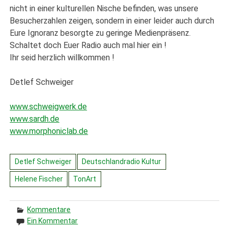
nicht in einer kulturellen Nische befinden, was unsere
Besucherzahlen zeigen, sondern in einer leider auch durch
Eure Ignoranz besorgte zu geringe Medienpräsenz.
Schaltet doch Euer Radio auch mal hier ein !
Ihr seid herzlich willkommen !
Detlef Schweiger
www.schweigwerk.de
www.sardh.de
www.morphoniclab.de
Detlef Schweiger
Deutschlandradio Kultur
Helene Fischer
TonArt
Kommentare
Ein Kommentar