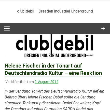
Zum
Inhalt
club|debil – Dresden Industrial Underground
springen
Helene Fischer in der Tonart auf
Deutschlandradio Kultur – eine Reaktion
Veröffentlicht am
9. August 2014
In der Sendung TonArt des Deutschlandradio Kultur lief ein
Beitrag über Helene Fischer. Dabei sollte die Sendung
eigentlich Tonkunst präsentieren. Detlef Schweiger, Kopf
der Dresdner Industrial Formation SARDH findet das