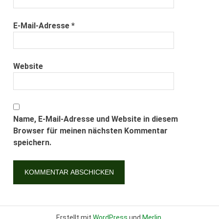
E-Mail-Adresse
*
Website
Name, E-Mail-Adresse und Website in diesem
Browser für meinen nächsten Kommentar
speichern.
Erstellt mit
WordPress
und
Merlin
.