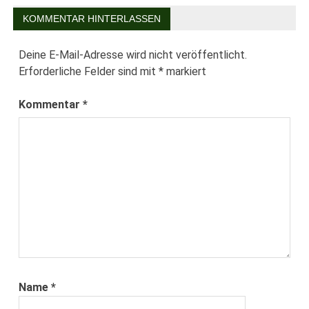
KOMMENTAR HINTERLASSEN
Deine E-Mail-Adresse wird nicht veröffentlicht.
Erforderliche Felder sind mit
*
markiert
Kommentar
*
Name
*