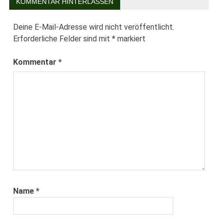
KOMMENTAR HINTERLASSEN
Deine E-Mail-Adresse wird nicht veröffentlicht.
Erforderliche Felder sind mit
*
markiert
Kommentar
*
Name
*