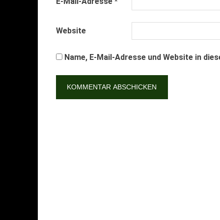
E-Mail-Adresse
*
Website
Name, E-Mail-Adresse und Website in die