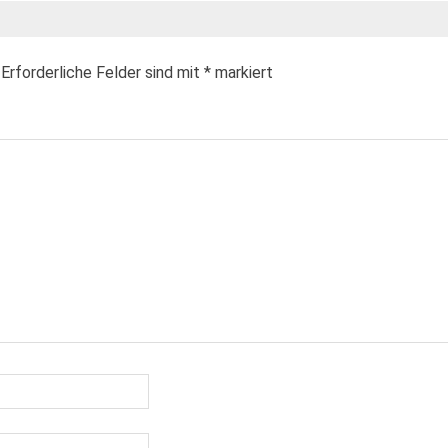
Erforderliche Felder sind mit
*
markiert