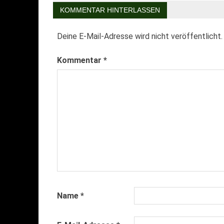
KOMMENTAR HINTERLASSEN
Deine E-Mail-Adresse wird nicht veröffentlicht.
Kommentar
*
Name
*