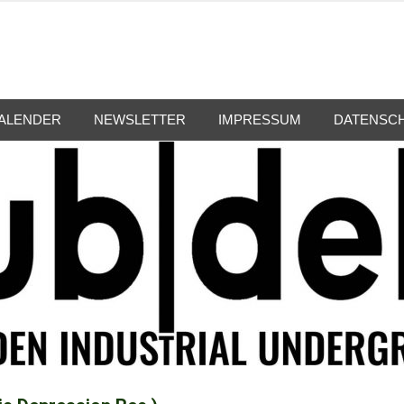
ALENDER
NEWSLETTER
IMPRESSUM
DATENSC