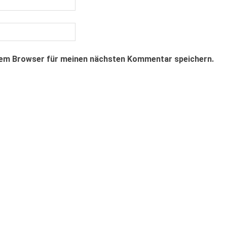
sem Browser für meinen nächsten Kommentar speichern.