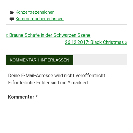
Konzertrezensionen
Kommentar hinterlassen
« Braune Schafe in der Schwarzen Szene
Beitragsnavigation
26.12.2017: Black Christmas »
KOMMENTAR HINTERLASSEN
Deine E-Mail-Adresse wird nicht veröffentlicht.
Erforderliche Felder sind mit
*
markiert
Kommentar
*