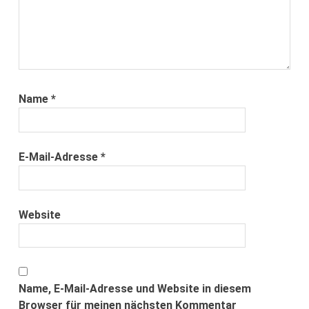
Name
*
E-Mail-Adresse
*
Website
Name, E-Mail-Adresse und Website in diesem
Browser für meinen nächsten Kommentar