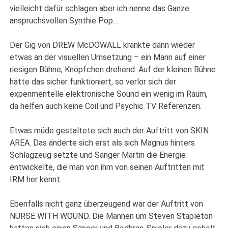
vielleicht dafür schlagen aber ich nenne das Ganze
anspruchsvollen Synthie Pop…
Der Gig von DREW McDOWALL krankte dann wieder
etwas an der visuellen Umsetzung – ein Mann auf einer
riesigen Bühne, Knöpfchen drehend. Auf der kleinen Bühne
hätte das sicher funktioniert, so verlor sich der
experimentelle elektronische Sound ein wenig im Raum,
da helfen auch keine Coil und Psychic TV Referenzen.
Etwas müde gestaltete sich auch der Auftritt von SKIN
AREA. Das änderte sich erst als sich Magnus hinters
Schlagzeug setzte und Sänger Martin die Energie
entwickelte, die man von ihm von seinen Auftritten mit
IRM her kennt.
Ebenfalls nicht ganz überzeugend war der Auftritt von
NURSE WITH WOUND. Die Mannen um Steven Stapleton