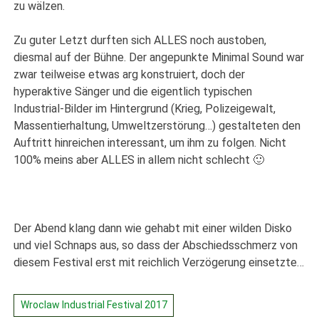
zu wälzen.
Zu guter Letzt durften sich ALLES noch austoben,
diesmal auf der Bühne. Der angepunkte Minimal Sound war
zwar teilweise etwas arg konstruiert, doch der
hyperaktive Sänger und die eigentlich typischen
Industrial-Bilder im Hintergrund (Krieg, Polizeigewalt,
Massentierhaltung, Umweltzerstörung…) gestalteten den
Auftritt hinreichen interessant, um ihm zu folgen. Nicht
100% meins aber ALLES in allem nicht schlecht 🙂
Der Abend klang dann wie gehabt mit einer wilden Disko
und viel Schnaps aus, so dass der Abschiedsschmerz von
diesem Festival erst mit reichlich Verzögerung einsetzte…
Wroclaw Industrial Festival 2017