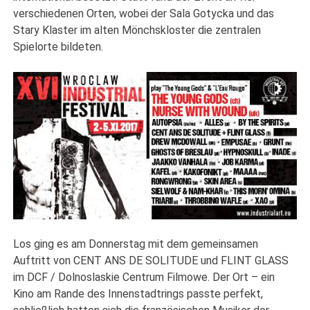
verschiedenen Orten, wobei der Sala Gotycka und das
Stary Klaster im alten Mönchskloster die zentralen
Spielorte bildeten.
Los ging es am Donnerstag mit dem gemeinsamen
Auftritt von CENT ANS DE SOLITUDE und FLINT GLASS
im DCF / Dolnoslaskie Centrum Filmowe. Der Ort – ein
Kino am Rande des Innenstadtrings passte perfekt,