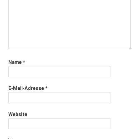
Name
*
E-Mail-Adresse
*
Website