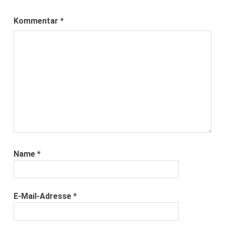
Kommentar
*
Name
*
E-Mail-Adresse
*