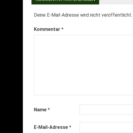
Deine E-Mail-Adresse wird nicht veröffentlicht.
Kommentar
*
Name
*
E-Mail-Adresse
*