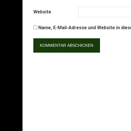
Website
Name, E-Mail-Adresse und Website in die