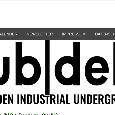
ALENDER
NEWSLETTER
IMPRESSUM
DATENSC