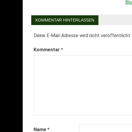
Beitragsnavigation
Blu
KOMMENTAR HINTERLASSEN
Deine E-Mail-Adresse wird nicht veröffentlicht.
Kommentar
*
Name
*