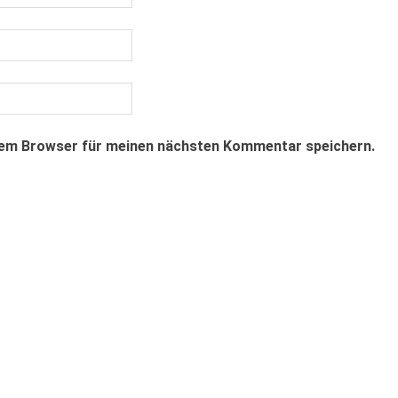
sem Browser für meinen nächsten Kommentar speichern.