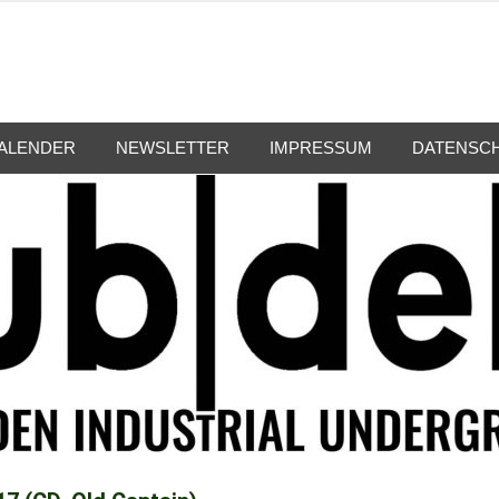
ALENDER
NEWSLETTER
IMPRESSUM
DATENSC