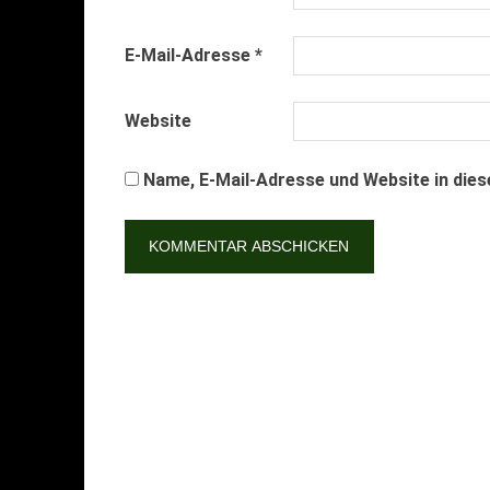
E-Mail-Adresse
*
Website
Name, E-Mail-Adresse und Website in die