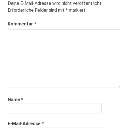
Deine E-Mail-Adresse wird nicht veröffentlicht.
Erforderliche Felder sind mit
*
markiert
Kommentar
*
Name
*
E-Mail-Adresse
*