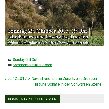
Sunday ChillOut
Kommentar hinterlassen
« 02.12.2017: X:Navi:Et und Emma Zunz live in Dresden
Beitragsnavigation
Braune Schafe in der Schwarzen Szene »
KOMMENTAR HINTERLASSEN