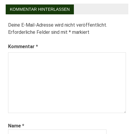
KOMMENTAR HINTERLASSEN
Deine E-Mail-Adresse wird nicht veröffentlicht.
Erforderliche Felder sind mit
*
markiert
Kommentar
*
Name
*