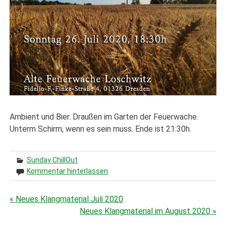
Ambient und Bier. Draußen im Garten der Feuerwache.
Unterm Schirm, wenn es sein muss. Ende ist 21:30h.
Sunday ChillOut
Kommentar hinterlassen
« Neues Klangmaterial Juli 2020
Beitragsnavigation
Neues Klangmaterial im August 2020 »