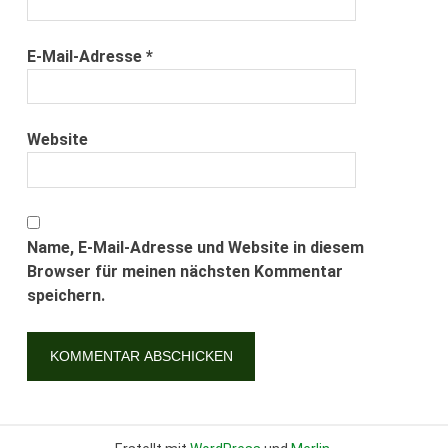
E-Mail-Adresse
*
Website
Name, E-Mail-Adresse und Website in diesem
Browser für meinen nächsten Kommentar
speichern.