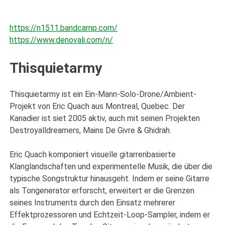
https://n1511.bandcamp.com/
https://www.denovali.com/n/
Thisquietarmy
Thisquietarmy ist ein Ein-Mann-Solo-Drone/Ambient-
Projekt von Eric Quach aus Montreal, Quebec. Der
Kanadier ist siet 2005 aktiv, auch mit seinen Projekten
Destroyalldreamers, Mains De Givre & Ghidrah.
Eric Quach komponiert visuelle gitarrenbasierte
Klanglandschaften und experimentelle Musik, die über die
typische Songstruktur hinausgeht. Indem er seine Gitarre
als Tongenerator erforscht, erweitert er die Grenzen
seines Instruments durch den Einsatz mehrerer
Effektprozessoren und Echtzeit-Loop-Sampler, indem er