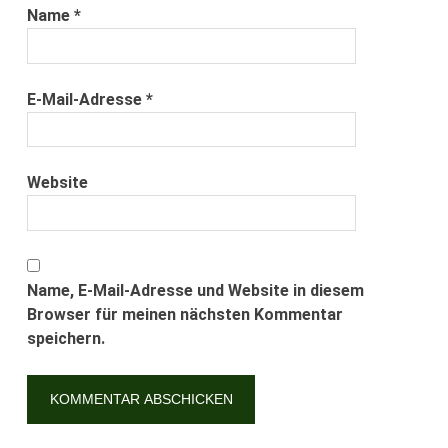
Name
*
E-Mail-Adresse
*
Website
Name, E-Mail-Adresse und Website in diesem
Browser für meinen nächsten Kommentar
speichern.