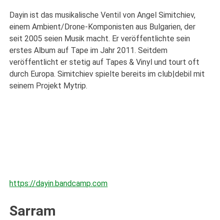
Dayin ist das musikalische Ventil von Angel Simitchiev,
einem Ambient/Drone-Komponisten aus Bulgarien, der
seit 2005 seien Musik macht. Er veröffentlichte sein
erstes Album auf Tape im Jahr 2011. Seitdem
veröffentlicht er stetig auf Tapes & Vinyl und tourt oft
durch Europa. Simitchiev spielte bereits im club|debil mit
seinem Projekt Mytrip.
https://dayin.bandcamp.com
Sarram