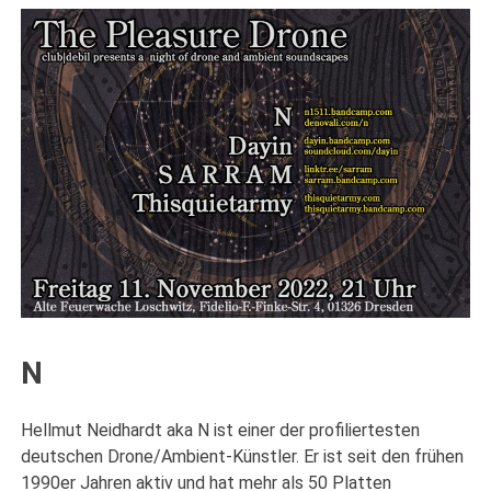
N
Hellmut Neidhardt aka N ist einer der profiliertesten
deutschen Drone/Ambient-Künstler. Er ist seit den frühen
1990er Jahren aktiv und hat mehr als 50 Platten