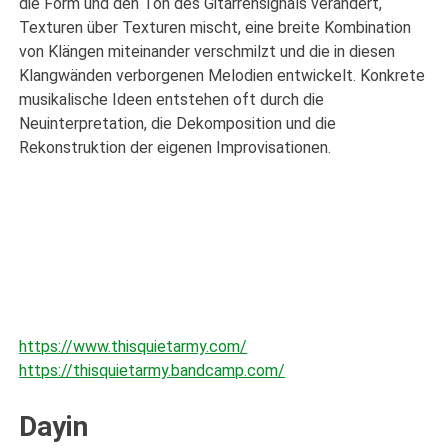
die Form und den Ton des Gitarrensignals verändert,
Texturen über Texturen mischt, eine breite Kombination
von Klängen miteinander verschmilzt und die in diesen
Klangwänden verborgenen Melodien entwickelt. Konkrete
musikalische Ideen entstehen oft durch die
Neuinterpretation, die Dekomposition und die
Rekonstruktion der eigenen Improvisationen.
https://www.thisquietarmy.com/
https://thisquietarmy.bandcamp.com/
Dayin