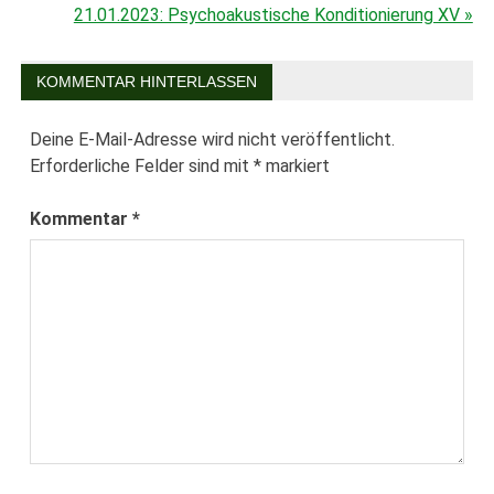
Beitragsnavigation
21.01.2023: Psychoakustische Konditionierung XV »
KOMMENTAR HINTERLASSEN
Deine E-Mail-Adresse wird nicht veröffentlicht.
Erforderliche Felder sind mit
*
markiert
Kommentar
*