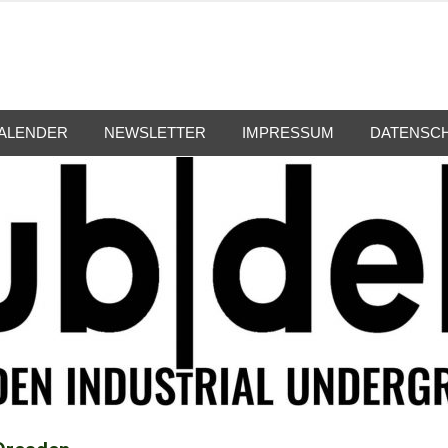
ALENDER
NEWSLETTER
IMPRESSUM
DATENSC