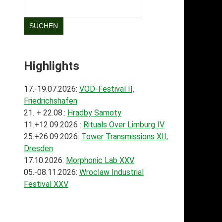
SUCHEN
Highlights
17.-19.07.2026:
VOD-Festival II,
Friedrichshafen
21. + 22.08.:
Hradby Samoty
11.+12.09.2026 :
Rituals Over Limburg IV
25.+26.09.2026:
Tower Transmissions XII,
Dresden
17.10.2026:
Morphonic Lab XXV
05.-08.11.2026:
Wroclaw Industrial
Festival XXV