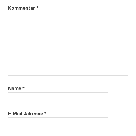
Kommentar
*
Name
*
E-Mail-Adresse
*