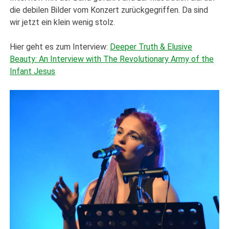
die debilen Bilder vom Konzert zurückgegriffen. Da sind
wir jetzt ein klein wenig stolz.
Hier geht es zum Interview:
Deeper Truth & Elusive
Beauty: An Interview with The Revolutionary Army of the
Infant Jesus