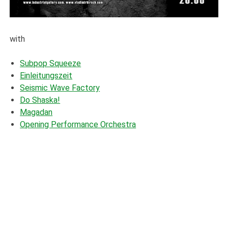
with
Subpop Squeeze
Einleitungszeit
Seismic Wave Factory
Do Shaska!
Magadan
Opening Performance Orchestra