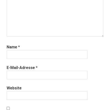
Name
*
E-Mail-Adresse
*
Website