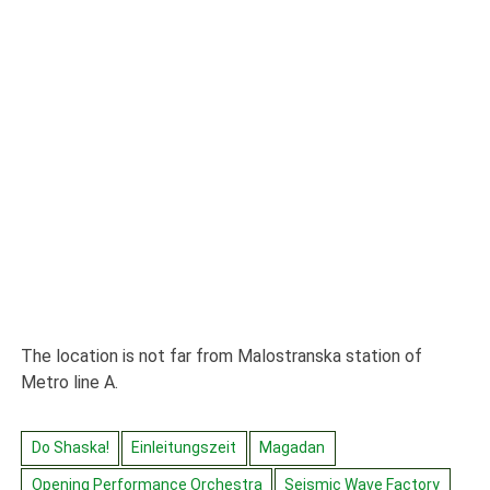
The location is not far from Malostranska station of
Metro line A.
Do Shaska!
Einleitungszeit
Magadan
Opening Performance Orchestra
Seismic Wave Factory