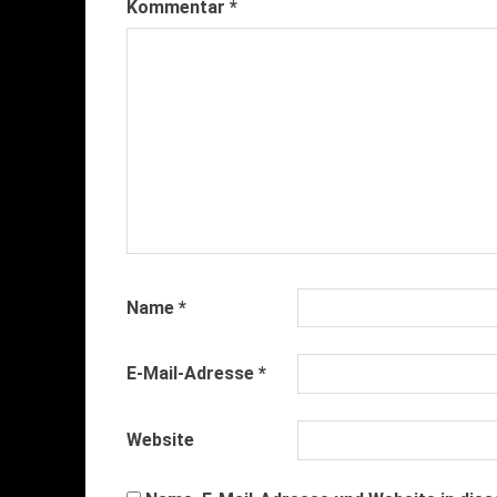
Kommentar
*
Name
*
E-Mail-Adresse
*
Website