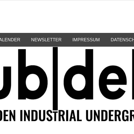
ALENDER
NEWSLETTER
IMPRESSUM
DATENSC