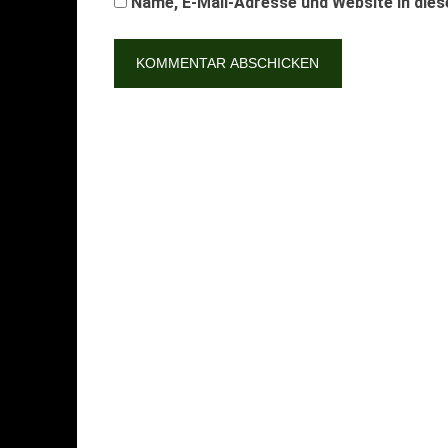
Name, E-Mail-Adresse und Website in die