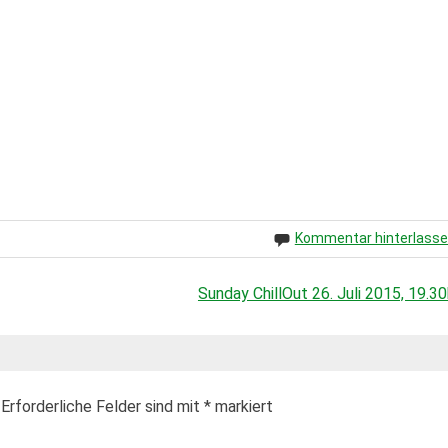
Kommentar hinterlass
Sunday ChillOut 26. Juli 2015, 19.30
Erforderliche Felder sind mit
*
markiert