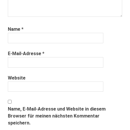
Name
*
E-Mail-Adresse
*
Website
Name, E-Mail-Adresse und Website in diesem
Browser für meinen nächsten Kommentar
speichern.