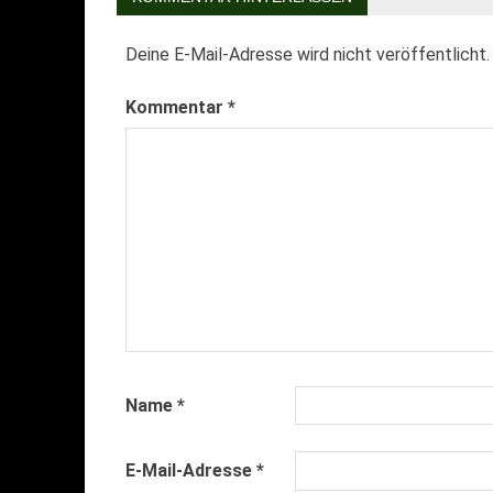
Deine E-Mail-Adresse wird nicht veröffentlicht.
Kommentar
*
Name
*
E-Mail-Adresse
*