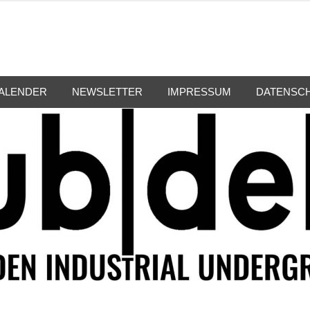
ALENDER
NEWSLETTER
IMPRESSUM
DATENSC