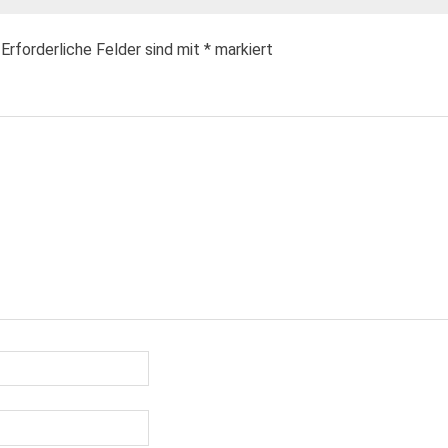
Erforderliche Felder sind mit
*
markiert