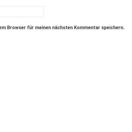
sem Browser für meinen nächsten Kommentar speichern.