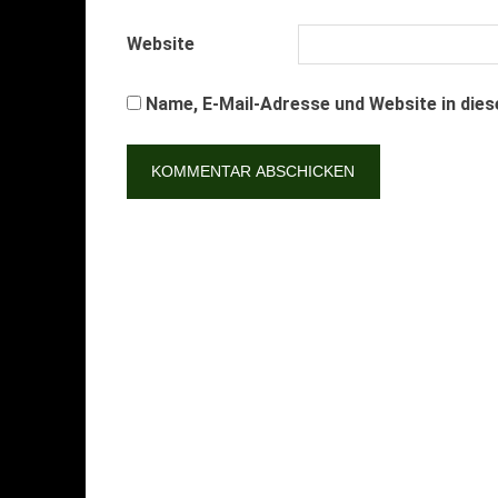
Website
Name, E-Mail-Adresse und Website in die