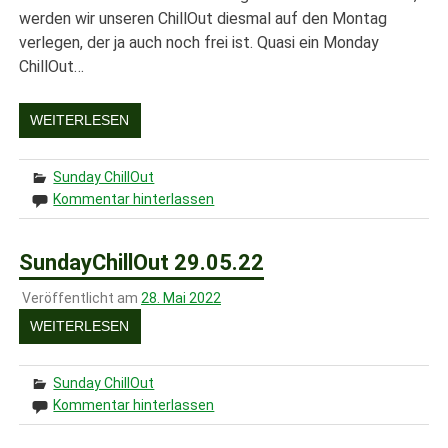
werden wir unseren ChillOut diesmal auf den Montag
verlegen, der ja auch noch frei ist. Quasi ein Monday
ChillOut…
WEITERLESEN
Sunday ChillOut
Kommentar hinterlassen
SundayChillOut 29.05.22
Veröffentlicht am
28. Mai 2022
WEITERLESEN
Sunday ChillOut
Kommentar hinterlassen