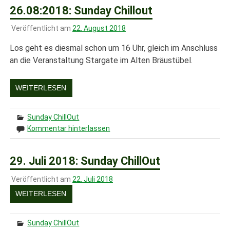
26.08:2018: Sunday Chillout
Veröffentlicht am
22. August 2018
Los geht es diesmal schon um 16 Uhr, gleich im Anschluss
an die Veranstaltung Stargate im Alten Bräustübel.
WEITERLESEN
Sunday ChillOut
Kommentar hinterlassen
29. Juli 2018: Sunday ChillOut
Veröffentlicht am
22. Juli 2018
WEITERLESEN
Sunday ChillOut