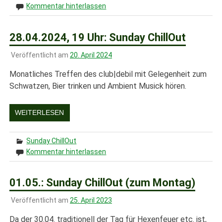
Kommentar hinterlassen
28.04.2024, 19 Uhr: Sunday ChillOut
Veröffentlicht am
20. April 2024
Monatliches Treffen des club|debil mit Gelegenheit zum
Schwatzen, Bier trinken und Ambient Musick hören.
WEITERLESEN
Sunday ChillOut
Kommentar hinterlassen
01.05.: Sunday ChillOut (zum Montag)
Veröffentlicht am
25. April 2023
Da der 30.04. traditionell der Tag für Hexenfeuer etc. ist,