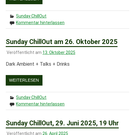
Sunday ChillOut
Kommentar hinterlassen
Sunday ChillOut am 26. Oktober 2025
Veröffentlicht am
13. Oktober 2025
Dark Ambient + Talks + Drinks
WEITERLESEN
Sunday ChillOut
Kommentar hinterlassen
Sunday ChillOut, 29. Juni 2025, 19 Uhr
Veröffentlicht am
26. April 2025