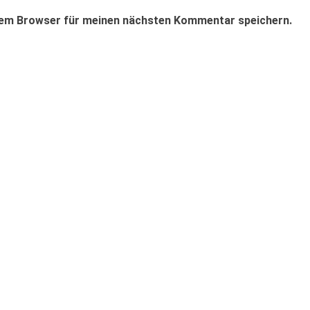
sem Browser für meinen nächsten Kommentar speichern.