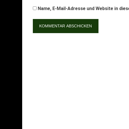
Name, E-Mail-Adresse und Website in die