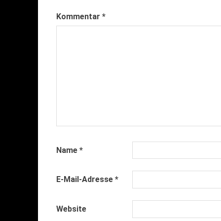
Kommentar
*
Name
*
E-Mail-Adresse
*
Website