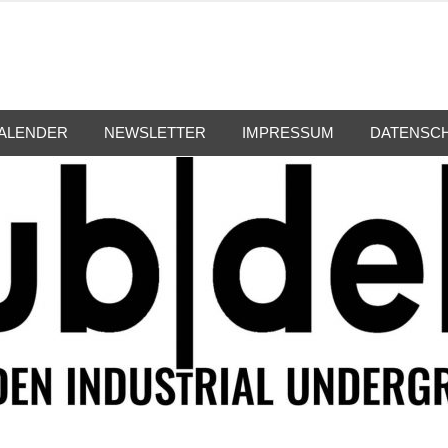
ALENDER
NEWSLETTER
IMPRESSUM
DATENSC