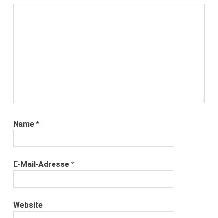
Name
*
E-Mail-Adresse
*
Website