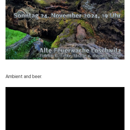
Ambient and beer.