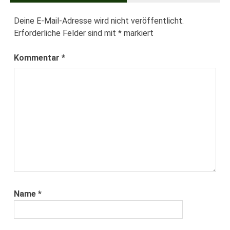
Deine E-Mail-Adresse wird nicht veröffentlicht.
Erforderliche Felder sind mit
*
markiert
Kommentar
*
Name
*