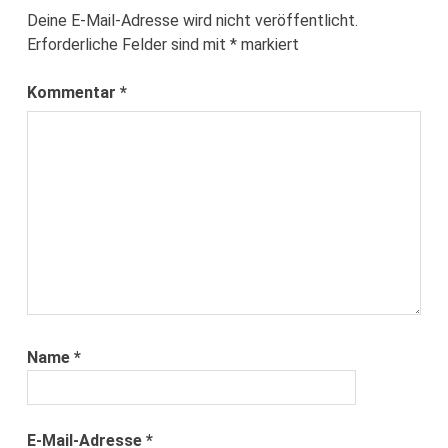
Deine E-Mail-Adresse wird nicht veröffentlicht.
Erforderliche Felder sind mit
*
markiert
Kommentar
*
Name
*
E-Mail-Adresse
*