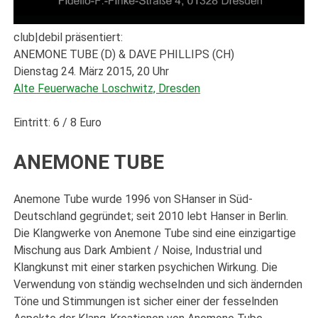
club|debil präsentiert:
ANEMONE TUBE (D) & DAVE PHILLIPS (CH)
Dienstag 24. März 2015, 20 Uhr
Alte Feuerwache Loschwitz, Dresden
Eintritt: 6 / 8 Euro
ANEMONE TUBE
Anemone Tube wurde 1996 von SHanser in Süd-
Deutschland gegründet; seit 2010 lebt Hanser in Berlin.
Die Klangwerke von Anemone Tube sind eine einzigartige
Mischung aus Dark Ambient / Noise, Industrial und
Klangkunst mit einer starken psychichen Wirkung. Die
Verwendung von ständig wechselnden und sich ändernden
Töne und Stimmungen ist sicher einer der fesselnden