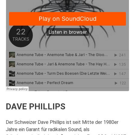
DAVE PHILLIPS
Der Schweizer Dave Phillips ist seit Mitte der 1980er
Jahre ein Garant für radikalen Sound, als