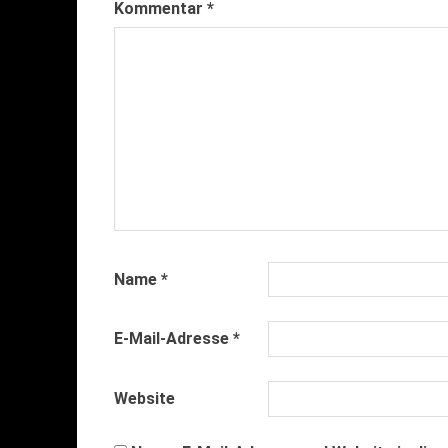
Kommentar
*
Name
*
E-Mail-Adresse
*
Website