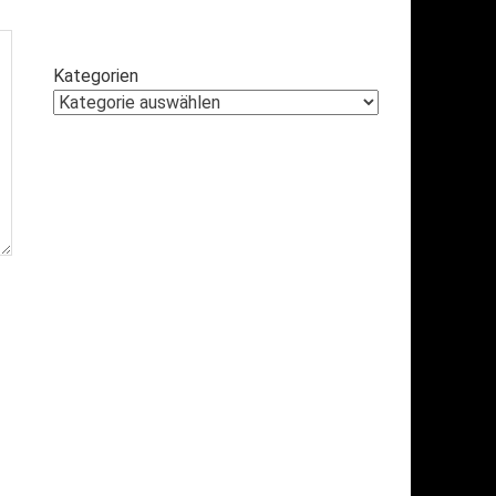
Kategorien