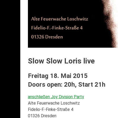
Slow Slow Loris live
Freitag 18. Mai 2015
Doors open: 20h, Start 21h
anschließen Joy Division Party
Alte Feuerwache Loschwitz
Fidelio-F.-Finke-Straße 4
01326 Dresden