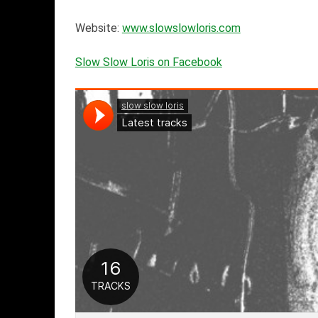
Website:
www.slowslowloris.com
Slow Slow Loris on Facebook