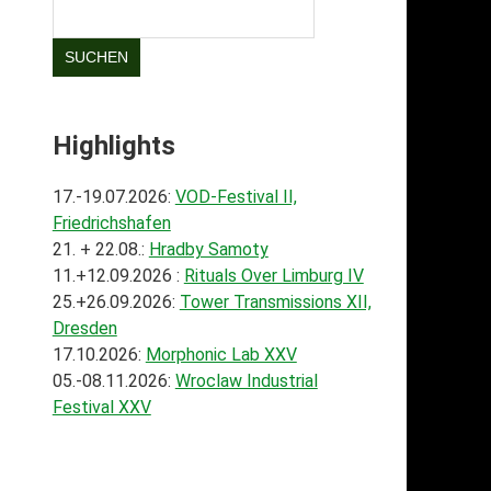
SUCHEN
Highlights
17.-19.07.2026:
VOD-Festival II,
Friedrichshafen
21. + 22.08.:
Hradby Samoty
11.+12.09.2026 :
Rituals Over Limburg IV
25.+26.09.2026:
Tower Transmissions XII,
Dresden
17.10.2026:
Morphonic Lab XXV
05.-08.11.2026:
Wroclaw Industrial
Festival XXV