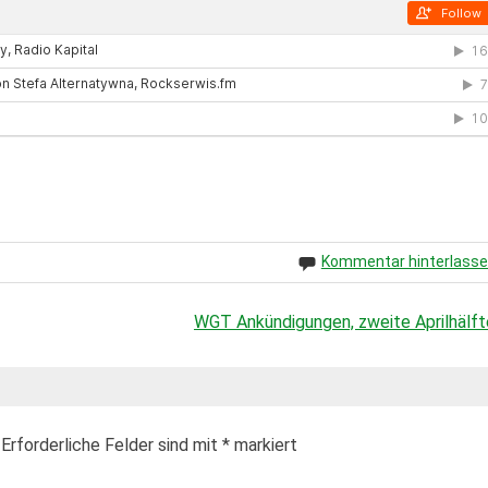
Kommentar hinterlass
WGT Ankündigungen, zweite Aprilhälft
Erforderliche Felder sind mit
*
markiert