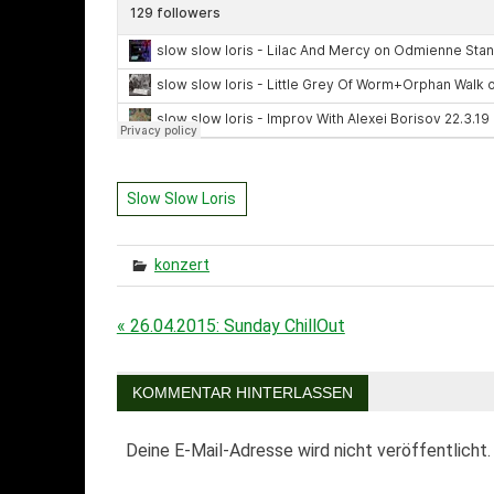
Slow Slow Loris
konzert
« 26.04.2015: Sunday ChillOut
Beitragsnavigation
KOMMENTAR HINTERLASSEN
Deine E-Mail-Adresse wird nicht veröffentlicht.