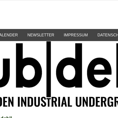
ALENDER
NEWSLETTER
IMPRESSUM
DATENSC