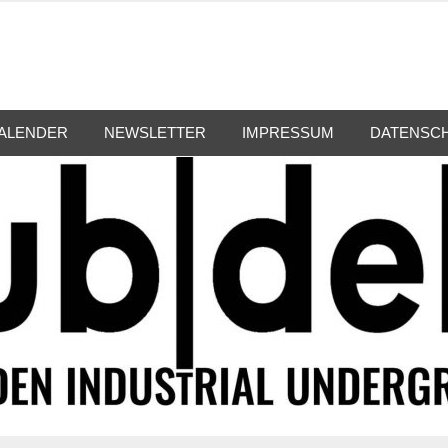
ALENDER
NEWSLETTER
IMPRESSUM
DATENSC