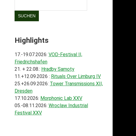
SUCHEN
Highlights
17.-19.07.2026:
VOD-Festival II,
Friedrichshafen
21. + 22.08.:
Hradby Samoty
11.+12.09.2026 :
Rituals Over Limburg IV
25.+26.09.2026:
Tower Transmissions XII,
Dresden
17.10.2026:
Morphonic Lab XXV
05.-08.11.2026:
Wroclaw Industrial
Festival XXV