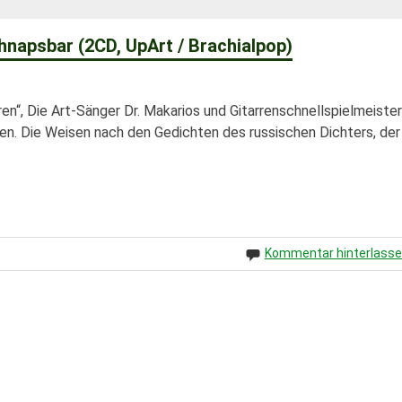
hnapsbar (2CD, UpArt / Brachialpop)
en“, Die Art-Sänger Dr. Makarios und Gitarrenschnellspielmeister
en. Die Weisen nach den Gedichten des russischen Dichters, der 
Kommentar hinterlass