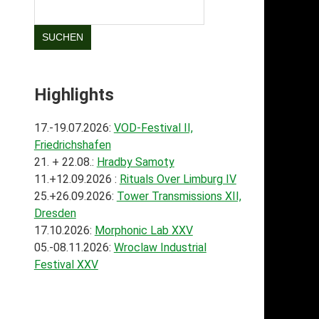
SUCHEN
Highlights
17.-19.07.2026:
VOD-Festival II,
Friedrichshafen
21. + 22.08.:
Hradby Samoty
11.+12.09.2026 :
Rituals Over Limburg IV
25.+26.09.2026:
Tower Transmissions XII,
Dresden
17.10.2026:
Morphonic Lab XXV
05.-08.11.2026:
Wroclaw Industrial
Festival XXV