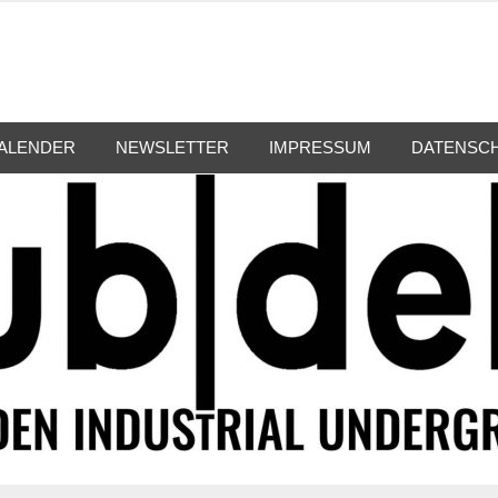
ALENDER
NEWSLETTER
IMPRESSUM
DATENSC