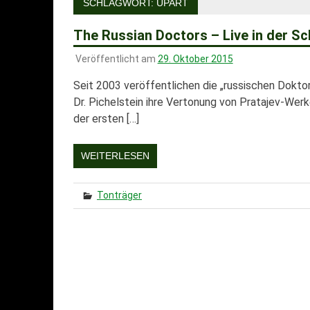
SCHLAGWORT:
UPART
The Russian Doctors – Live in der Sc
Veröffentlicht am
29. Oktober 2015
Seit 2003 veröffentlichen die „russischen Doktor
Dr. Pichelstein ihre Vertonung von Pratajev-Werk
der ersten […]
WEITERLESEN
Tonträger