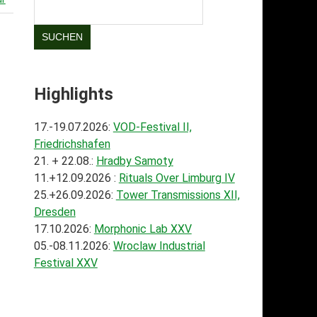
SUCHEN
Highlights
17.-19.07.2026:
VOD-Festival II,
Friedrichshafen
21. + 22.08.:
Hradby Samoty
11.+12.09.2026 :
Rituals Over Limburg IV
25.+26.09.2026:
Tower Transmissions XII,
Dresden
17.10.2026:
Morphonic Lab XXV
05.-08.11.2026:
Wroclaw Industrial
Festival XXV