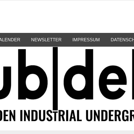
ALENDER
NEWSLETTER
IMPRESSUM
DATENSC