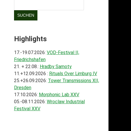
SUCHEN
Highlights
17.-19.07.2026:
VOD-Festival II,
Friedrichshafen
21. + 22.08.:
Hradby Samoty
11.+12.09.2026 :
Rituals Over Limburg IV
25.+26.09.2026:
Tower Transmissions XII,
Dresden
17.10.2026:
Morphonic Lab XXV
05.-08.11.2026:
Wroclaw Industrial
Festival XXV