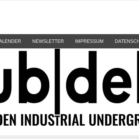
ALENDER
NEWSLETTER
IMPRESSUM
DATENSC