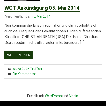
WGT-Ankündigung 05. Mai 2014
Veröffentlicht am
5. Mai 2014
Nun kommen die Einschläge näher und damit erhöht sich
auch dei Frequenz der Bekanntgaben zu den auftretenden
Künstlern. CHRISTIAN DEATH (USA) Der Name Christian
Death bedarf nicht allzu vieler Erläuterungen, […]
WEITERLESEN
Wave Gotik Treffen
Ein Kommentar
Erstellt mit
WordPress
und
Merlin
.