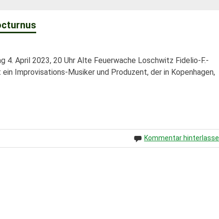
octurnus
 4. April 2023, 20 Uhr Alte Feuerwache Loschwitz Fidelio-F.-
 ein Improvisations-Musiker und Produzent, der in Kopenhagen,
Kommentar hinterlass