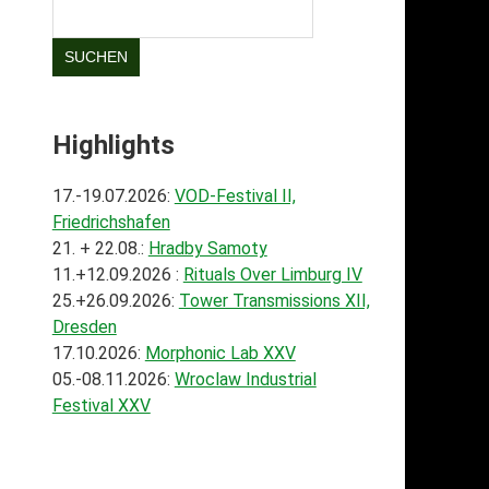
SUCHEN
Highlights
17.-19.07.2026:
VOD-Festival II,
Friedrichshafen
21. + 22.08.:
Hradby Samoty
11.+12.09.2026 :
Rituals Over Limburg IV
25.+26.09.2026:
Tower Transmissions XII,
Dresden
17.10.2026:
Morphonic Lab XXV
05.-08.11.2026:
Wroclaw Industrial
Festival XXV