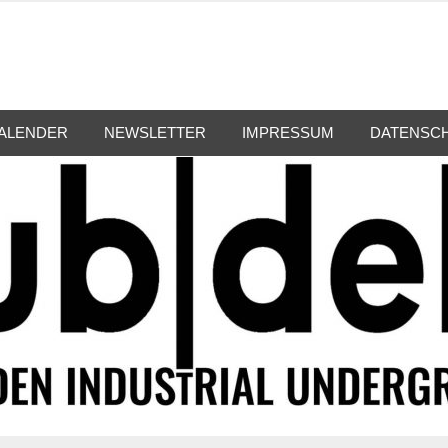
ALENDER
NEWSLETTER
IMPRESSUM
DATENSC