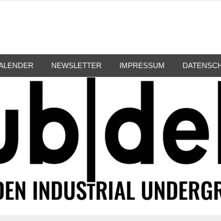
ALENDER
NEWSLETTER
IMPRESSUM
DATENSC