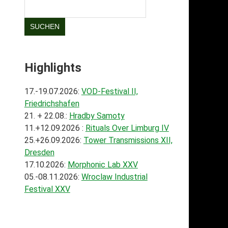
SUCHEN
Highlights
17.-19.07.2026:
VOD-Festival II,
Friedrichshafen
21. + 22.08.:
Hradby Samoty
11.+12.09.2026 :
Rituals Over Limburg IV
25.+26.09.2026:
Tower Transmissions XII,
Dresden
17.10.2026:
Morphonic Lab XXV
05.-08.11.2026:
Wroclaw Industrial
Festival XXV