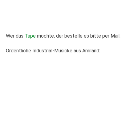
Wer das
Tape
möchte, der bestelle es bitte per Mail.
Ordentliche Industrial-Musicke aus Amiland: