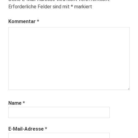
Erforderliche Felder sind mit
*
markiert
Kommentar
*
Name
*
E-Mail-Adresse
*