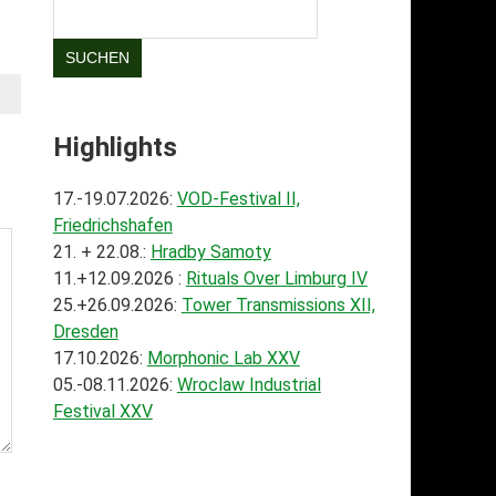
SUCHEN
Highlights
17.-19.07.2026:
VOD-Festival II,
Friedrichshafen
21. + 22.08.:
Hradby Samoty
11.+12.09.2026 :
Rituals Over Limburg IV
25.+26.09.2026:
Tower Transmissions XII,
Dresden
17.10.2026:
Morphonic Lab XXV
05.-08.11.2026:
Wroclaw Industrial
Festival XXV