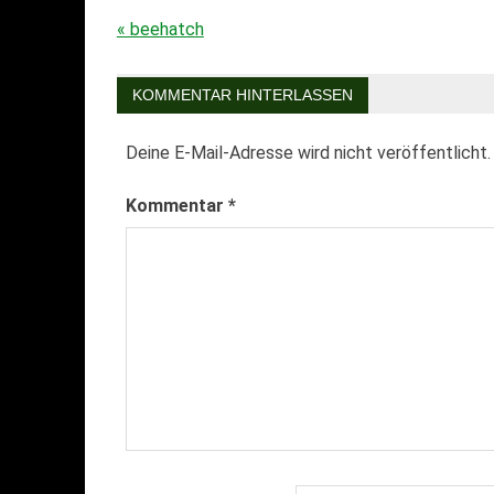
« beehatch
Beitragsnavigation
KOMMENTAR HINTERLASSEN
Deine E-Mail-Adresse wird nicht veröffentlicht.
Kommentar
*