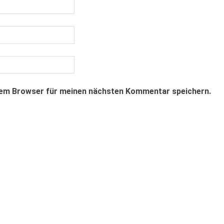
sem Browser für meinen nächsten Kommentar speichern.