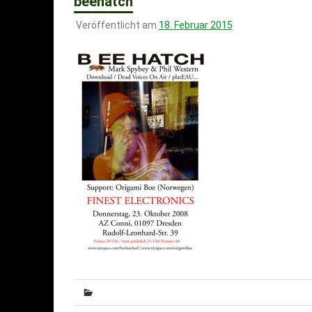
beehatch
Veröffentlicht am
18. Februar 2015