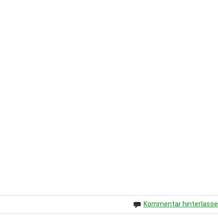
Kommentar hinterlass