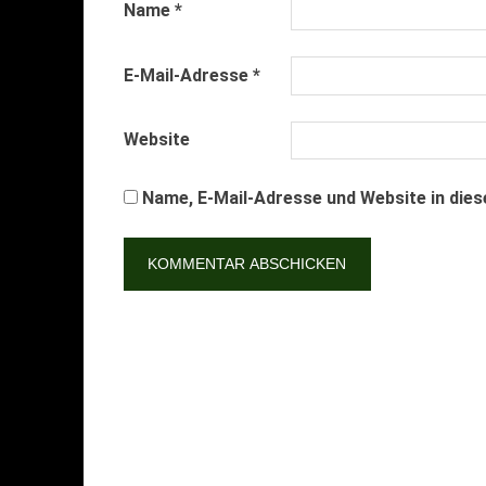
Name
*
E-Mail-Adresse
*
Website
Name, E-Mail-Adresse und Website in die