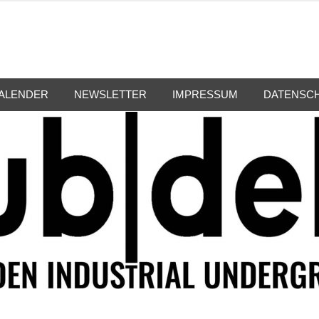
ALENDER
NEWSLETTER
IMPRESSUM
DATENSC