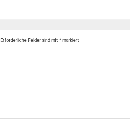
Erforderliche Felder sind mit
*
markiert