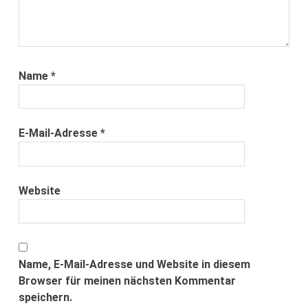
Name
*
E-Mail-Adresse
*
Website
Name, E-Mail-Adresse und Website in diesem
Browser für meinen nächsten Kommentar
speichern.