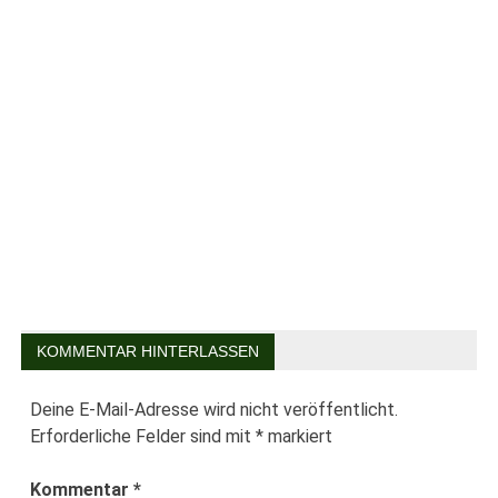
KOMMENTAR HINTERLASSEN
Deine E-Mail-Adresse wird nicht veröffentlicht.
Erforderliche Felder sind mit
*
markiert
Kommentar
*