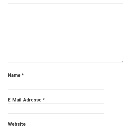
Name
*
E-Mail-Adresse
*
Website