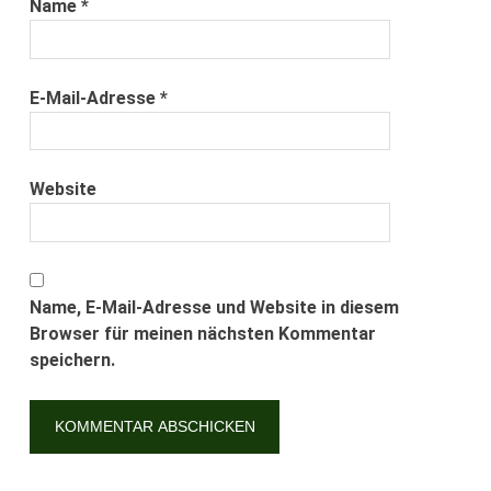
Name
*
E-Mail-Adresse
*
Website
Name, E-Mail-Adresse und Website in diesem
Browser für meinen nächsten Kommentar
speichern.