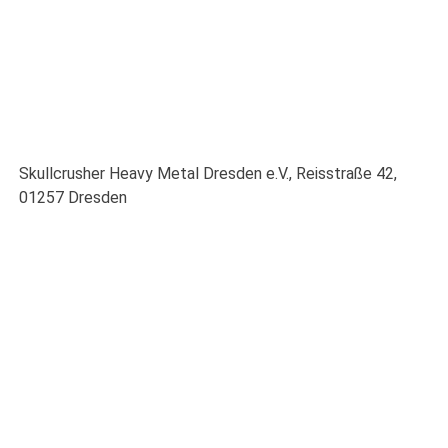
Skullcrusher Heavy Metal Dresden e.V., Reisstraße 42,
01257 Dresden