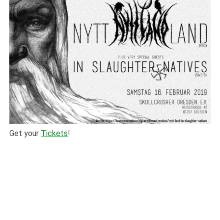
Get your
Tickets
!