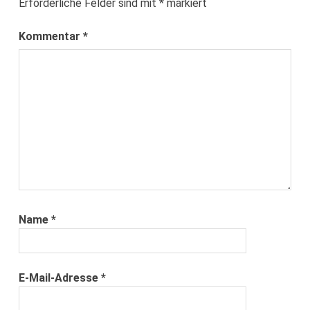
Erforderliche Felder sind mit
*
markiert
Kommentar
*
Name
*
E-Mail-Adresse
*