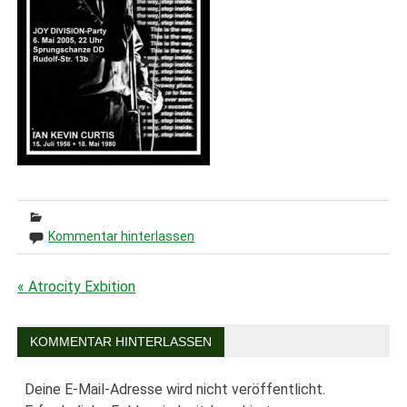
Kommentar hinterlassen
« Atrocity Exbition
Beitragsnavigation
KOMMENTAR HINTERLASSEN
Deine E-Mail-Adresse wird nicht veröffentlicht.